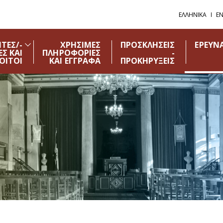
ΕΛΛΗΝΙΚΑ
EN
ΤΕΣ/-
ΧΡΗΣΙΜΕΣ
ΠΡΟΣΚΛΗΣΕΙΣ
ΕΡΕΥΝ
ΕΣ ΚΑΙ
ΠΛΗΡΟΦΟΡΙΕΣ
-
ΟΙΤΟΙ
ΚΑΙ ΕΓΓΡΑΦΑ
ΠΡΟΚΗΡΥΞΕΙΣ