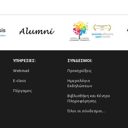
ΥΠΗΡΕΣΙΕΣ:
ΣΥΝΔΕΣΜΟΙ:
Webmail
Προκηρύξεις
E-class
Ημερολόγιο
Εκδηλώσεων
Πέργαμος
Βιβλιοθήκη και Κέντρο
Πληροφόρησης
Όλοι οι σύνδεσμοι...