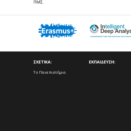
ΠΜΣ.
ΣΧΕΤΙΚΑ:
ΕΚΠΑΙΔΕΥΣΗ:
Το Πανεπιστήμιο