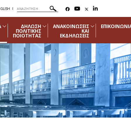
GLISH
Α
ΔΗΛΩΣΗ
ΑΝΑΚΟΙΝΩΣΕΙΣ
ΕΠΙΚΟΙΝΩΝΙ
ΠΟΛΙΤΙΚΗΣ
ΚΑΙ
ΠΟΙΟΤΗΤΑΣ
ΕΚΔΗΛΩΣΕΙΣ