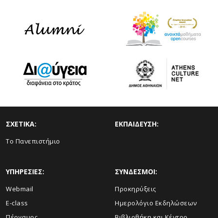
ΣΧΕΤΙΚΑ:
ΕΚΠΑΙΔΕΥΣΗ:
Το Πανεπιστήμιο
ΥΠΗΡΕΣΙΕΣ:
ΣΥΝΔΕΣΜΟΙ:
Webmail
Προκηρύξεις
E-class
Ημερολόγιο Εκδηλώσεων
Πέργαμος
Βιβλιοθήκη και Κέντρο