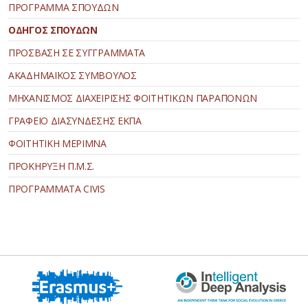
ΠΡΟΓΡΑΜΜΑ ΣΠΟΥΔΩΝ
ΟΔΗΓΟΣ ΣΠΟΥΔΩΝ
ΠΡΟΣΒΑΣΗ ΣΕ ΣΥΓΓΡΑΜΜΑΤΑ
ΑΚΑΔΗΜΑΪΚΟΣ ΣΥΜΒΟΥΛΟΣ
ΜΗΧΑΝΙΣΜΟΣ ΔΙΑΧΕΙΡΙΣΗΣ ΦΟΙΤΗΤΙΚΩΝ ΠΑΡΑΠΟΝΩΝ
ΓΡΑΦΕΙΟ ΔΙΑΣΥΝΔΕΣΗΣ ΕΚΠΑ
ΦΟΙΤΗΤΙΚΗ ΜΕΡΙΜΝΑ
ΠΡΟΚΗΡΥΞΗ Π.Μ.Σ.
ΠΡΟΓΡΑΜΜΑΤΑ CIVIS