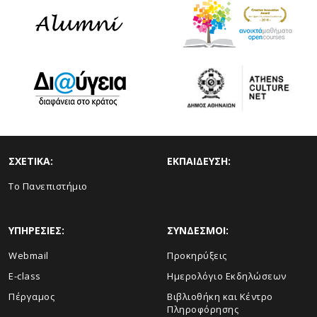
ΣΧΕΤΙΚΑ:
ΕΚΠΑΙΔΕΥΣΗ:
Το Πανεπιστήμιο
ΥΠΗΡΕΣΙΕΣ:
ΣΥΝΔΕΣΜΟΙ:
Webmail
Προκηρύξεις
E-class
Ημερολόγιο Εκδηλώσεων
Πέργαμος
Βιβλιοθήκη και Κέντρο
Πληροφόρησης