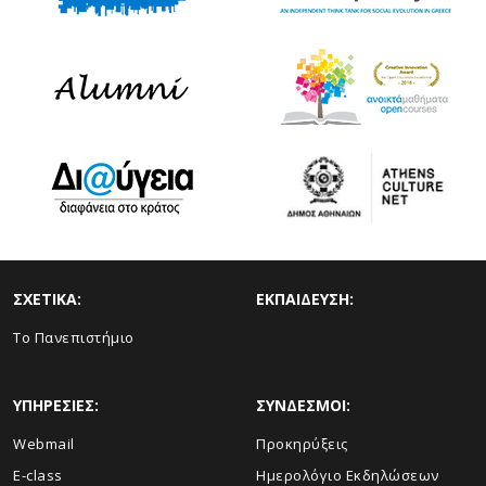
ΣΧΕΤΙΚΑ:
ΕΚΠΑΙΔΕΥΣΗ:
Το Πανεπιστήμιο
ΥΠΗΡΕΣΙΕΣ:
ΣΥΝΔΕΣΜΟΙ:
Webmail
Προκηρύξεις
E-class
Ημερολόγιο Εκδηλώσεων