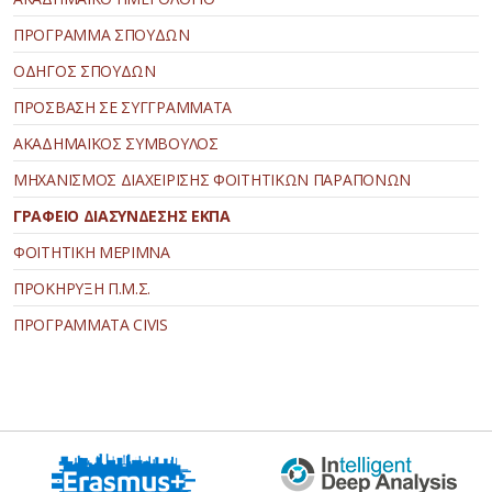
ΠΡΟΓΡΑΜΜΑ ΣΠΟΥΔΩΝ
ΟΔΗΓΟΣ ΣΠΟΥΔΩΝ
ΠΡΟΣΒΑΣΗ ΣΕ ΣΥΓΓΡΑΜΜΑΤΑ
ΑΚΑΔΗΜΑΪΚΟΣ ΣΥΜΒΟΥΛΟΣ
ΜΗΧΑΝΙΣΜΟΣ ΔΙΑΧΕΙΡΙΣΗΣ ΦΟΙΤΗΤΙΚΩΝ ΠΑΡΑΠΟΝΩΝ
ΓΡΑΦΕΙΟ ΔΙΑΣΥΝΔΕΣΗΣ ΕΚΠΑ
ΦΟΙΤΗΤΙΚΗ ΜΕΡΙΜΝΑ
ΠΡΟΚΗΡΥΞΗ Π.Μ.Σ.
ΠΡΟΓΡΑΜΜΑΤΑ CIVIS