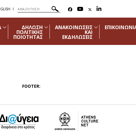
GLISH
Α
ΔΗΛΩΣΗ
ΑΝΑΚΟΙΝΩΣΕΙΣ
ΕΠΙΚΟΙΝΩΝΙ
ΠΟΛΙΤΙΚΗΣ
ΚΑΙ
ΠΟΙΟΤΗΤΑΣ
ΕΚΔΗΛΩΣΕΙΣ
FOOTER: