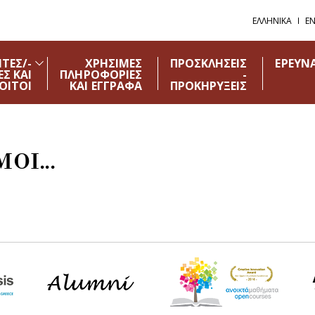
ΕΛΛΗΝΙΚΑ
EN
ΤΕΣ/-
ΧΡΗΣΙΜΕΣ
ΠΡΟΣΚΛΗΣΕΙΣ
ΕΡΕΥΝ
ΕΣ ΚΑΙ
ΠΛΗΡΟΦΟΡΙΕΣ
-
ΟΙΤΟΙ
ΚΑΙ ΕΓΓΡΑΦΑ
ΠΡΟΚΗΡΥΞΕΙΣ
ΟΙ...