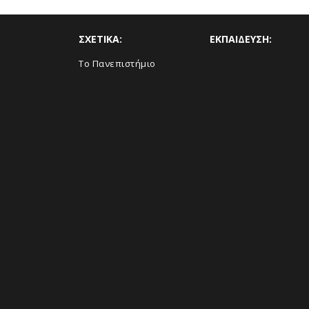
ΣΧΕΤΙΚΑ:
ΕΚΠΑΙΔΕΥΣΗ:
Το Πανεπιστήμιο