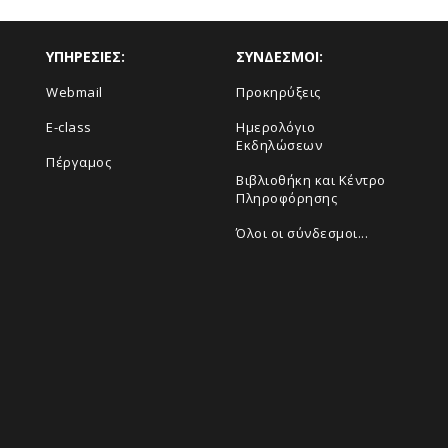
ΥΠΗΡΕΣΙΕΣ:
ΣΥΝΔΕΣΜΟΙ:
Webmail
Προκηρύξεις
E-class
Ημερολόγιο
Εκδηλώσεων
Πέργαμος
Βιβλιοθήκη και Κέντρο
Πληροφόρησης
Όλοι οι σύνδεσμοι...